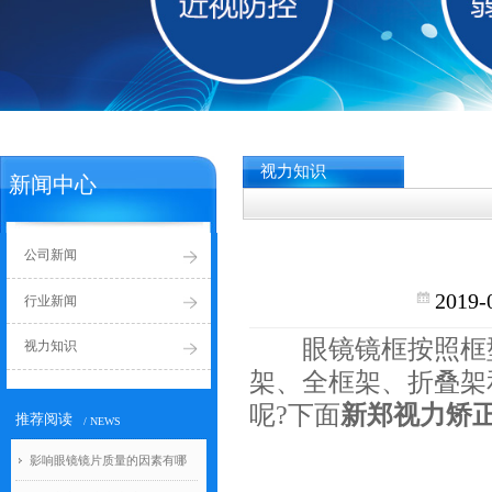
视力知识
新闻中心
公司新闻
行业新闻