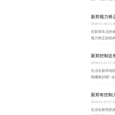
新郑视力矫
2018-11-30 15:4
在新郑生活的
视力矫正的机构
新郑控制近
2018-11-23 17:3
生活在新郑地
视哪家好呢? 
新郑有控制
2018-11-23 17:3
生活在新郑的