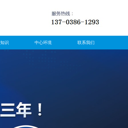
力知识
中心环境
联系我们