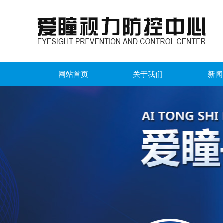
网站首页
关于我们
新闻