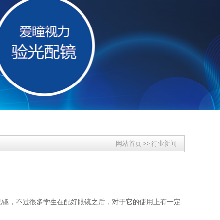
网站首页
>>
行业新闻
配镜，不过很多学生在配好眼镜之后，对于它的使用上有一定