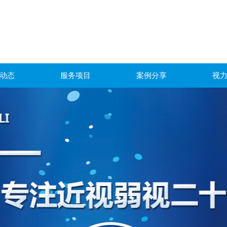
动态
服务项目
案例分享
视