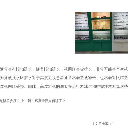
通常会有眼轴延长，随着眼轴延长，视网膜会被拉长，非常可能会产生视
游泳或浅水区潜水对于高度近视患者通常不会造成冲击，也不会对眼睛造
致视网膜受损。因此，高度近视的朋友在进行游泳运动时需注意避免这些
是指多少度？
上一篇：
高度近视如何矫正？
【文章来源：】