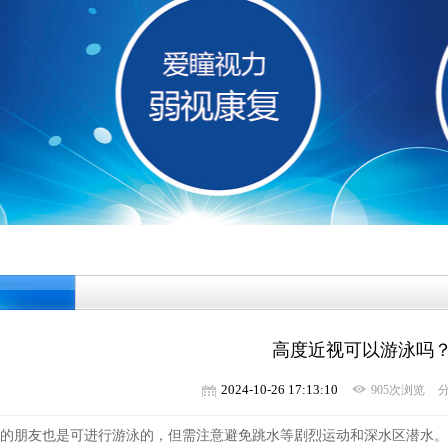
高度近视可以游泳吗
2024-10-26 17:13:10
905次浏览
分
的朋友也是可进行游泳的，但需注意避免跳水等剧烈运动和深水区潜水‌