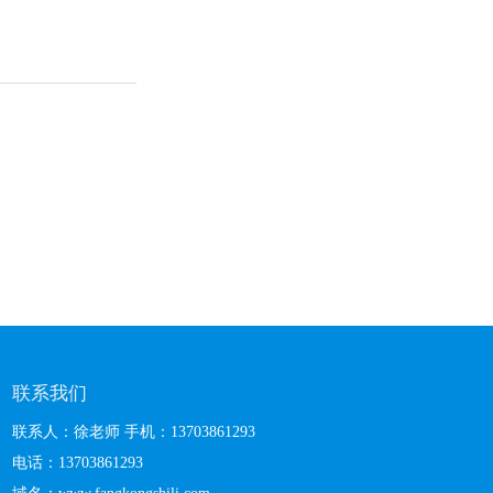
联系我们
联系人：徐老师 手机：13703861293
电话：13703861293