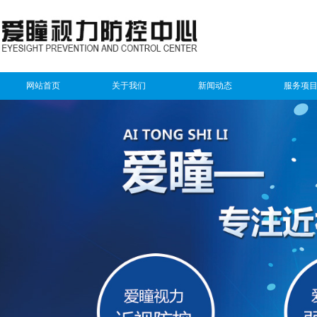
网站首页
关于我们
新闻动态