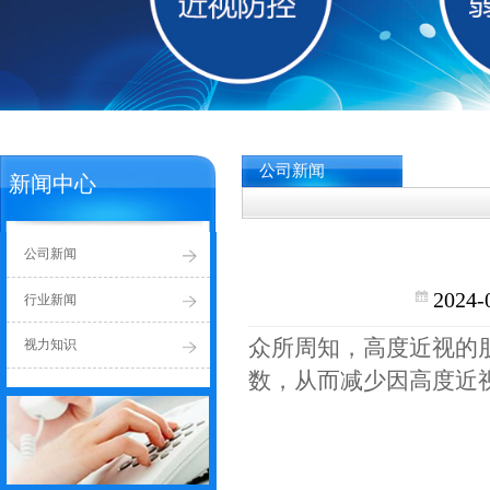
公司新闻
新闻中心
公司新闻
行业新闻